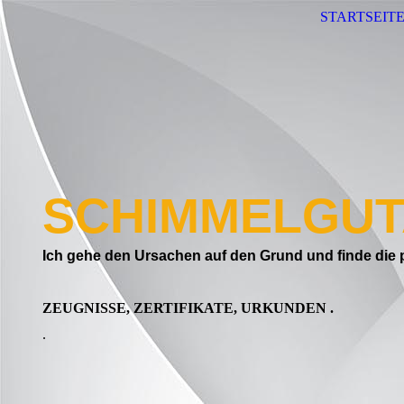
STARTSEIT
SCHIMMELGUTA
Ich gehe den Ursachen auf den Grund und finde die
ZEUGNISSE, ZERTIFIKATE, URKUNDEN .
.