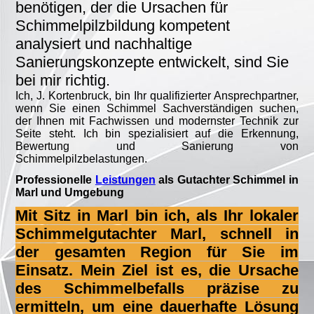
benötigen, der die Ursachen für
Schimmelpilzbildung kompetent
analysiert und nachhaltige
Sanierungskonzepte entwickelt, sind Sie
bei mir richtig.
Ich, J. Kortenbruck, bin Ihr qualifizierter Ansprechpartner,
wenn Sie einen Schimmel Sachverständigen suchen,
der Ihnen mit Fachwissen und modernster Technik zur
Seite steht. Ich bin spezialisiert auf die Erkennung,
Bewertung und Sanierung von
Schimmelpilzbelastungen.
Professionelle
Leistungen
als Gutachter Schimmel in
Marl und Umgebung
Mit Sitz in Marl bin ich, als Ihr lokaler
Schimmelgutachter Marl, schnell in
der gesamten Region für Sie im
Einsatz. Mein Ziel ist es, die Ursache
des Schimmelbefalls präzise zu
ermitteln, um eine dauerhafte Lösung