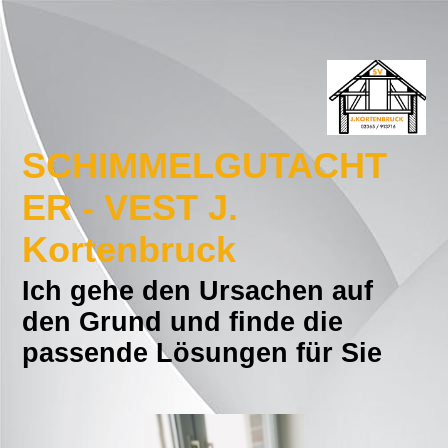
SCHIMMELGUTACHT
ER - VEST J.
Kortenbruck
Ich gehe den Ursachen auf
den Grund und finde die
passende Lösungen für Sie