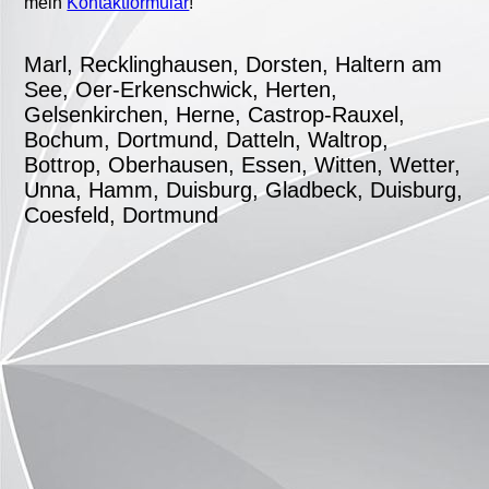
mein
Kontaktformular
!
Marl, Recklinghausen, Dorsten, Haltern am
See, Oer-Erkenschwick, Herten,
Gelsenkirchen, Herne, Castrop-Rauxel,
Bochum, Dortmund, Datteln, Waltrop,
Bottrop, Oberhausen, Essen, Witten, Wetter,
Unna, Hamm, Duisburg, Gladbeck, Duisburg,
Coesfeld, Dortmund