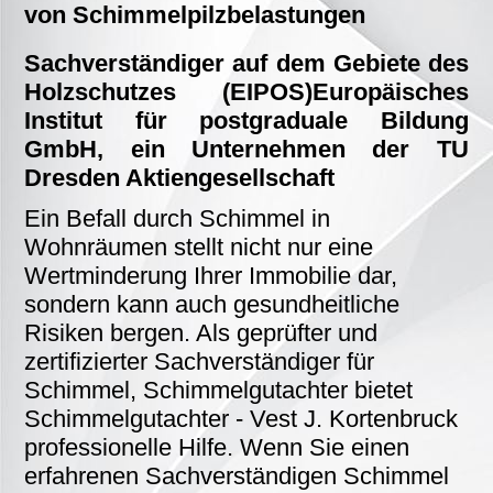
von Schimmelpilzbelastungen
Sachverständiger auf dem Gebiete des
Holzschutzes (EIPOS)Europäisches
Institut für postgraduale Bildung
GmbH, ein Unternehmen der TU
Dresden Aktiengesellschaft
Ein Befall durch Schimmel in
Wohnräumen stellt nicht nur eine
Wertminderung Ihrer Immobilie dar,
sondern kann auch gesundheitliche
Risiken bergen. Als geprüfter und
zertifizierter Sachverständiger für
Schimmel, Schimmelgutachter bietet
Schimmelgutachter - Vest J. Kortenbruck
professionelle Hilfe. Wenn Sie einen
erfahrenen Sachverständigen Schimmel