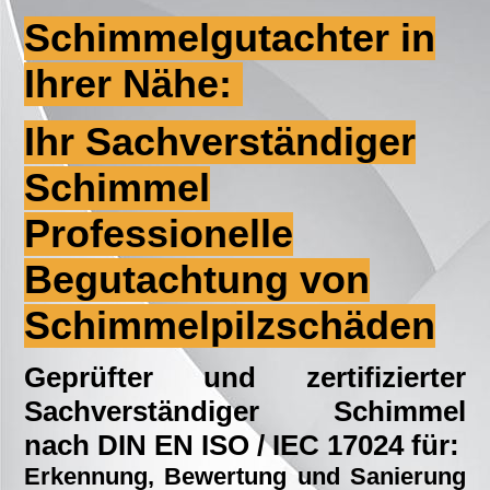
Schimmelgutachter in
Ihrer Nähe:
Ihr Sachverständiger
Schimmel
Professionelle
Begutachtung von
Schimmelpilzschäden
Geprüfter und zertifizierter
Sachverständiger Schimmel
nach DIN EN ISO / IEC 17024 für:
Erkennung, Bewertung und Sanierung