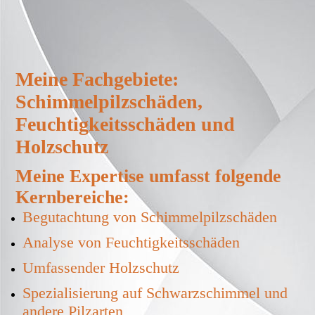
Meine Fachgebiete:
Schimmelpilzschäden,
Feuchtigkeitsschäden und
Holzschutz
Meine Expertise umfasst folgende
Kernbereiche:
Begutachtung von Schimmelpilzschäden
Analyse von Feuchtigkeitsschäden
Umfassender Holzschutz
Spezialisierung auf Schwarzschimmel und
andere Pilzarten