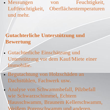
Messungen von Feuchtigkeit,
Luftfeuchtigkeit, Oberflächentemperaturen
und mehr.
Gutachterliche Unterstützung und
Bewertung
Gutachterliche Einschätzung und
Unterstützung vor dem Kauf/Miete einer
Immobilie.
Begutachtung von Holzschäden an
Dachstühlen, Fachwerk usw.
Analyse von Schwammbefall, Pilzbefall
wie Schwarzschimmel, Echtem
Hausschwamm, Braunem Kellerschwamm,
Weißem Porenschwamm und anderen.