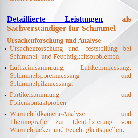
Detaillierte Leistungen
als
Sachverständiger für Schimmel
Ursachenforschung und Analyse
Ursachenforschung und -feststellung bei
Schimmel- und Feuchtigkeitsproblemen.
Luftkeimsammlung, Luftkeimmessung,
Schimmelsporenmessung und
Schimmelpilzmessung.
Partikelsammlung und
Folienkontaktproben.
Wärmebildkamera-Analyse und
Thermografie zur Identifizierung von
Wärmebrücken und Feuchtigkeitsquellen.