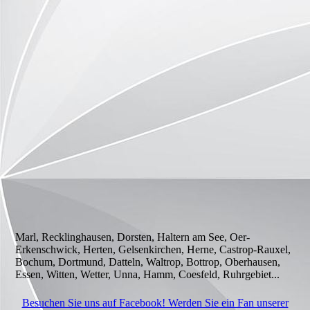
Marl, Recklinghausen, Dorsten, Haltern am See, Oer-
Erkenschwick, Herten, Gelsenkirchen, Herne, Castrop-Rauxel,
Bochum, Dortmund, Datteln, Waltrop, Bottrop, Oberhausen,
Essen, Witten, Wetter, Unna, Hamm, Coesfeld, Ruhrgebiet...
Besuchen Sie uns auf Facebook! Werden Sie ein Fan unserer